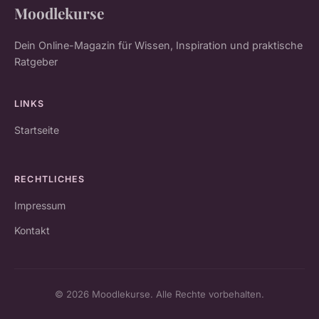
Moodlekurse
Dein Online-Magazin für Wissen, Inspiration und praktische
Ratgeber
LINKS
Startseite
RECHTLICHES
Impressum
Kontakt
© 2026 Moodlekurse. Alle Rechte vorbehalten.