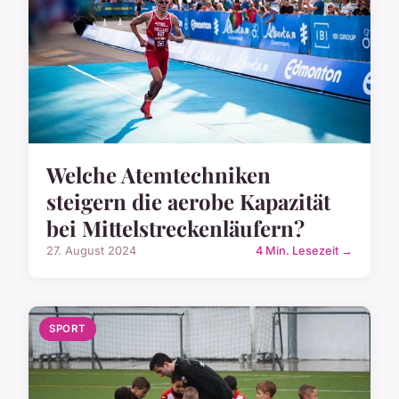
Welche Atemtechniken
steigern die aerobe Kapazität
bei Mittelstreckenläufern?
27. August 2024
4 Min. Lesezeit →
SPORT