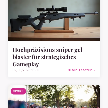
Hochpräzisions sniper gel
blaster für strategisches
Gameplay
02/05/2026 15:50
10 Min. Lesezeit →
SPORT