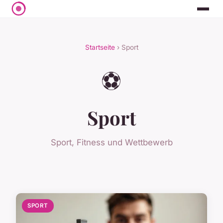
Startseite
› Sport
⚽
Sport
Sport, Fitness und Wettbewerb
SPORT