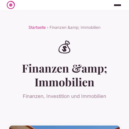
Startseite
› Finanzen &amp; Immobilien
💰
Finanzen &amp;
Immobilien
Finanzen, Investition und Immobilien