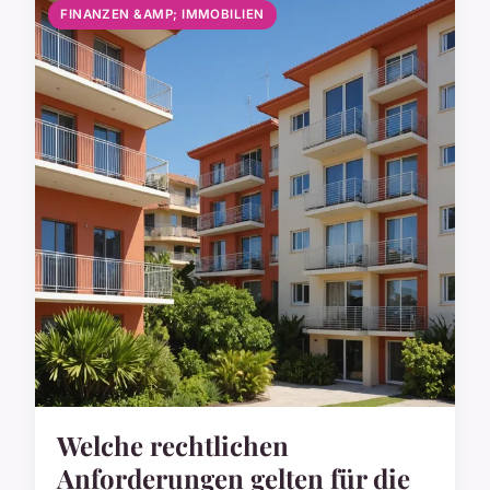
FINANZEN &AMP; IMMOBILIEN
Welche rechtlichen
Anforderungen gelten für die