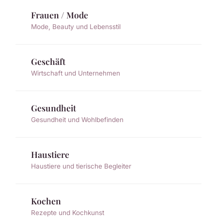
Frauen / Mode
Mode, Beauty und Lebensstil
Geschäft
Wirtschaft und Unternehmen
Gesundheit
Gesundheit und Wohlbefinden
Haustiere
Haustiere und tierische Begleiter
Kochen
Rezepte und Kochkunst