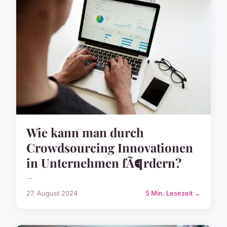
Wie kann man durch
Crowdsourcing Innovationen
in Unternehmen fÃ¶rdern?
...
27. August 2024
5 Min. Lesezeit →