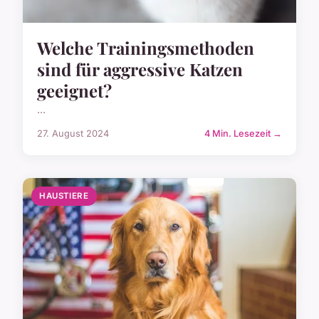
Welche Trainingsmethoden
sind für aggressive Katzen
geeignet?
...
27. August 2024
4 Min. Lesezeit →
HAUSTIERE