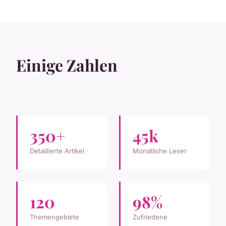
Einige Zahlen
350+
45k
Detaillierte Artikel
Monatliche Leser
120
98%
Themengebiete
Zufriedene