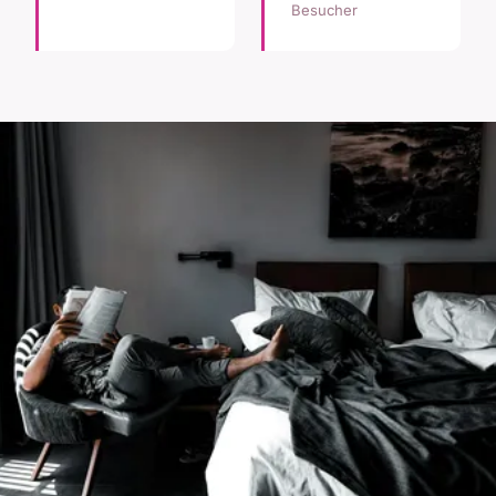
Besucher