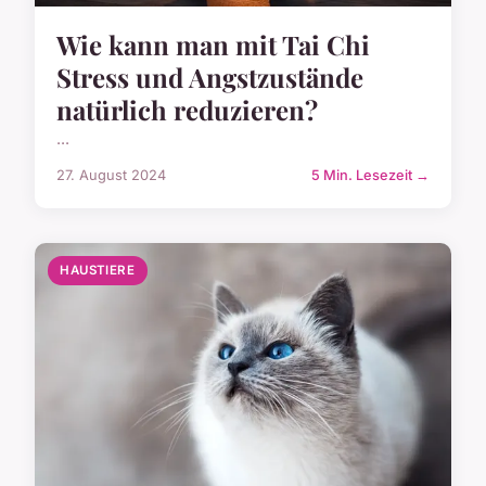
Wie kann man mit Tai Chi
Stress und Angstzustände
natürlich reduzieren?
...
27. August 2024
5 Min. Lesezeit →
HAUSTIERE