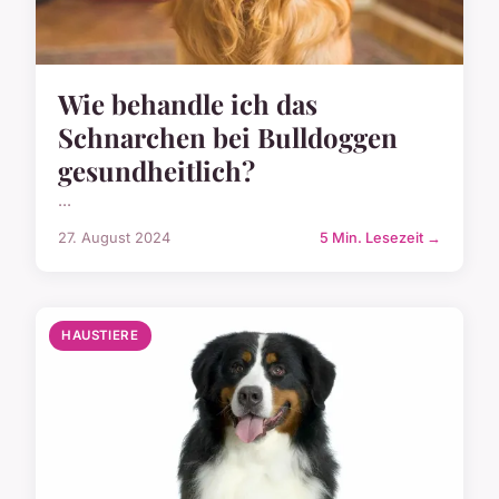
Wie behandle ich das
Schnarchen bei Bulldoggen
gesundheitlich?
...
27. August 2024
5 Min. Lesezeit →
HAUSTIERE