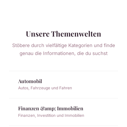
Unsere Themenwelten
Stöbere durch vielfältige Kategorien und finde
genau die Informationen, die du suchst
Automobil
Autos, Fahrzeuge und Fahren
Finanzen &amp; Immobilien
Finanzen, Investition und Immobilien