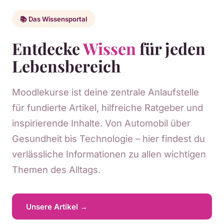
📚 Das Wissensportal
Entdecke
Wissen
für jeden
Lebensbereich
Moodlekurse ist deine zentrale Anlaufstelle
für fundierte Artikel, hilfreiche Ratgeber und
inspirierende Inhalte. Von Automobil über
Gesundheit bis Technologie – hier findest du
verlässliche Informationen zu allen wichtigen
Themen des Alltags.
Unsere Artikel →