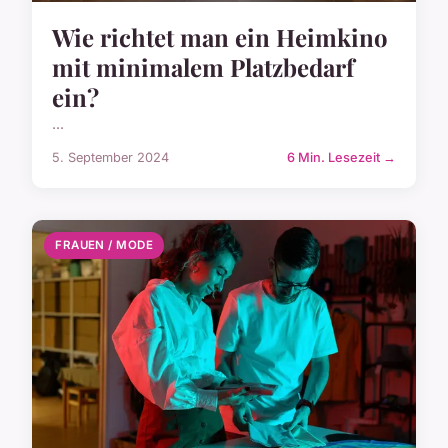
Wie richtet man ein Heimkino
mit minimalem Platzbedarf
ein?
...
5. September 2024
6 Min. Lesezeit →
FRAUEN / MODE