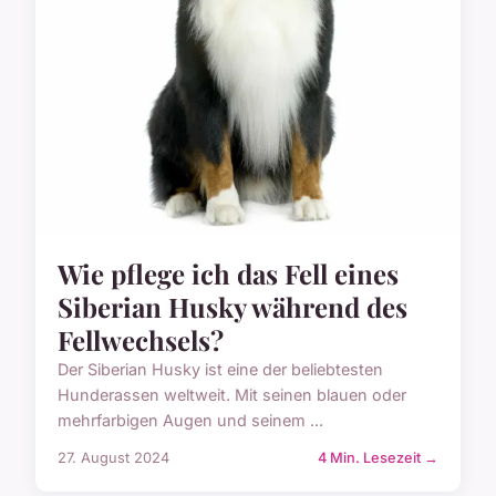
Wie pflege ich das Fell eines
Siberian Husky während des
Fellwechsels?
Der Siberian Husky ist eine der beliebtesten
Hunderassen weltweit. Mit seinen blauen oder
mehrfarbigen Augen und seinem ...
27. August 2024
4 Min. Lesezeit →