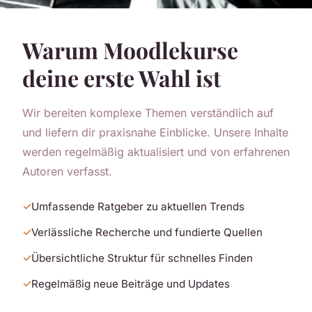
Warum Moodlekurse
deine erste Wahl ist
Wir bereiten komplexe Themen verständlich auf
und liefern dir praxisnahe Einblicke. Unsere Inhalte
werden regelmäßig aktualisiert und von erfahrenen
Autoren verfasst.
Umfassende Ratgeber zu aktuellen Trends
Verlässliche Recherche und fundierte Quellen
Übersichtliche Struktur für schnelles Finden
Regelmäßig neue Beiträge und Updates