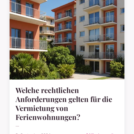
Welche rechtlichen
Anforderungen gelten für die
Vermietung von
Ferienwohnungen?
...