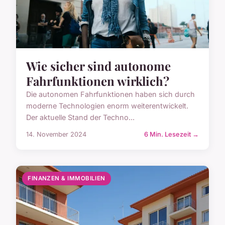
Wie sicher sind autonome
Fahrfunktionen wirklich?
Die autonomen Fahrfunktionen haben sich durch
moderne Technologien enorm weiterentwickelt.
Der aktuelle Stand der Techno...
14. November 2024
6 Min. Lesezeit →
FINANZEN & IMMOBILIEN