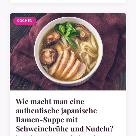
KOCHEN
Wie macht man eine
authentische japanische
Ramen-Suppe mit
Schweinebrühe und Nudeln?