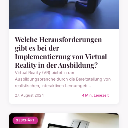
Welche Herausforderungen
gibt es bei der
Implementierung von Virtual
Reality in der Ausbildung?
Virtual Reality (VR) bietet in der
Ausbildungsbranche durch die Bereitstellung von
realistischen, interaktiven Lernumgeb...
27. August 2024
4 Min. Lesezeit →
GESCHÄFT