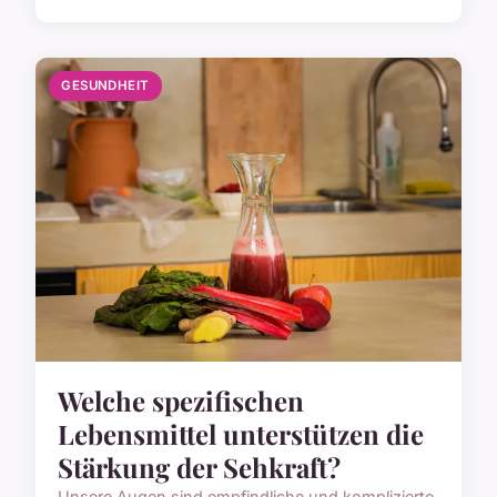
GESUNDHEIT
Welche spezifischen
Lebensmittel unterstützen die
Stärkung der Sehkraft?
Unsere Augen sind empfindliche und komplizierte