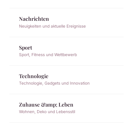
Nachrichten
Neuigkeiten und aktuelle Ereignisse
Sport
Sport, Fitness und Wettbewerb
Technologie
Technologie, Gadgets und Innovation
Zuhause &amp; Leben
Wohnen, Deko und Lebensstil