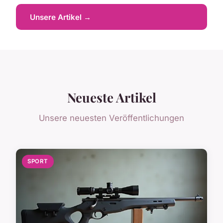
Unsere Artikel →
Neueste Artikel
Unsere neuesten Veröffentlichungen
SPORT