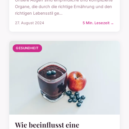
Organe, die durch die richtige Ernährung und den
richtigen Lebensstil ge...
27. August 2024
5 Min. Lesezeit →
GESUNDHEIT
Wie beeinflusst eine