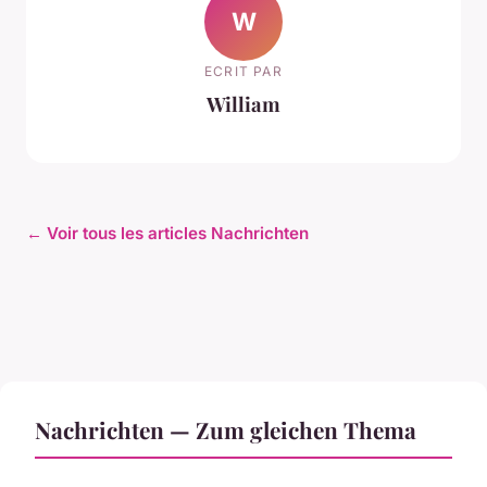
W
ECRIT PAR
William
← Voir tous les articles Nachrichten
Nachrichten — Zum gleichen Thema