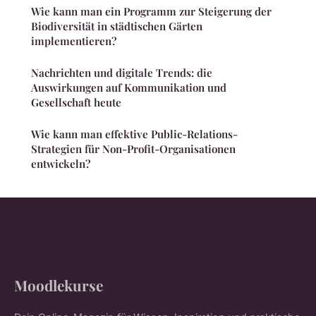
Wie kann man ein Programm zur Steigerung der
Biodiversität in städtischen Gärten
implementieren?
Nachrichten und digitale Trends: die
Auswirkungen auf Kommunikation und
Gesellschaft heute
Wie kann man effektive Public-Relations-
Strategien für Non-Profit-Organisationen
entwickeln?
Moodlekurse