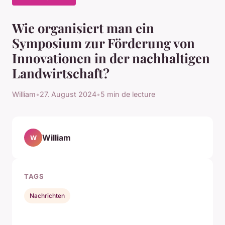
Wie organisiert man ein
Symposium zur Förderung von
Innovationen in der nachhaltigen
Landwirtschaft?
William
•
27. August 2024
•
5 min de lecture
William
W
TAGS
Nachrichten