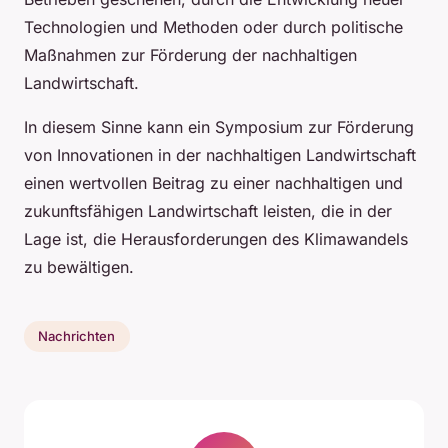
Technologien und Methoden oder durch politische
Maßnahmen zur Förderung der nachhaltigen
Landwirtschaft.
In diesem Sinne kann ein Symposium zur Förderung
von Innovationen in der nachhaltigen Landwirtschaft
einen wertvollen Beitrag zu einer nachhaltigen und
zukunftsfähigen Landwirtschaft leisten, die in der
Lage ist, die Herausforderungen des Klimawandels
zu bewältigen.
Nachrichten