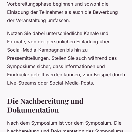
Vorbereitungsphase beginnen und sowohl die
Einladung der Teilnehmer als auch die Bewerbung
der Veranstaltung umfassen.
Nutzen Sie dabei unterschiedliche Kanäle und
Formate, von der persönlichen Einladung über
Social-Media-Kampagnen bis hin zu
Pressemitteilungen. Stellen Sie auch während des
Symposiums sicher, dass Informationen und
Eindrücke geteilt werden können, zum Beispiel durch
Live-Streams oder Social-Media-Posts.
Die Nachbereitung und
Dokumentation
Nach dem Symposium ist vor dem Symposium. Die
Nachbereitung und Dokumentation des Symposiums