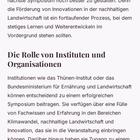
nächste Symposium noch besser zu gestalten. Denn
die Förderung von Innovationen in der nachhaltigen
Landwirtschaft ist ein fortlaufender Prozess, bei dem
stetiges Lernen und Weiterentwickeln im
Vordergrund stehen sollten.
Die Rolle von Instituten und
Organisationen
Institutionen wie das Thünen-Institut oder das
Bundesministerium für Ernährung und Landwirtschaft
können entscheidend zu einem erfolgreichen
Symposium beitragen. Sie verfügen über eine Fülle
von Fachwissen und Erfahrung in den Bereichen
Klimawandel, nachhaltige Landwirtschaft und
Innovation, das sie in die Veranstaltung einbringen
können. Darüber hinaus haben sie Zugang zu einem