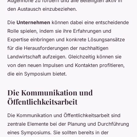
Augenhöhe zu fördern und alle Beteiligten aktiv in
den Austausch einzubeziehen.
Die
Unternehmen
können dabei eine entscheidende
Rolle spielen, indem sie ihre Erfahrungen und
Expertise einbringen und konkrete Lösungsansätze
für die Herausforderungen der nachhaltigen
Landwirtschaft aufzeigen. Gleichzeitig können sie
von den neuen Impulsen und Kontakten profitieren,
die ein Symposium bietet.
Die Kommunikation und
Öffentlichkeitsarbeit
Die Kommunikation und Öffentlichkeitsarbeit sind
zentrale Elemente bei der Planung und Durchführung
eines Symposiums. Sie sollten bereits in der