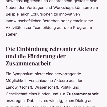
abwechslungsreich und ansprechend gestaltet sein.
Neben den Vorträgen und Workshops könnten zum
Beispiel auch Exkursionen zu innovativen
landwirtschaftlichen Betrieben oder gemeinsame
Aktivitäten zur Teambildung auf dem Programm
stehen.
Die Einbindung relevanter Akteure
und die Förderung der
Zusammenarbeit
Ein Symposium bietet eine hervorragende
Möglichkeit, verschiedene Akteure aus der
Landwirtschaft, Wissenschaft, Politik und
Gesellschaft einzubinden und zur
Zusammenarbeit
anzuregen. Dabei ist es wichtig, einen Dialog auf