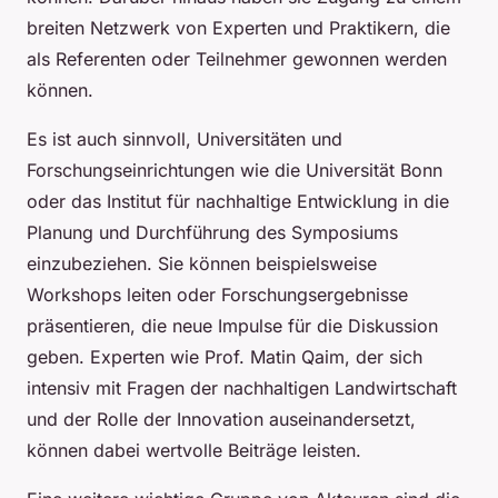
breiten Netzwerk von Experten und Praktikern, die
als Referenten oder Teilnehmer gewonnen werden
können.
Es ist auch sinnvoll, Universitäten und
Forschungseinrichtungen wie die Universität Bonn
oder das Institut für nachhaltige Entwicklung in die
Planung und Durchführung des Symposiums
einzubeziehen. Sie können beispielsweise
Workshops leiten oder Forschungsergebnisse
präsentieren, die neue Impulse für die Diskussion
geben. Experten wie Prof. Matin Qaim, der sich
intensiv mit Fragen der nachhaltigen Landwirtschaft
und der Rolle der Innovation auseinandersetzt,
können dabei wertvolle Beiträge leisten.