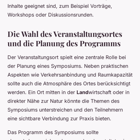
Inhalte geeignet sind, zum Beispiel Vorträge,
Workshops oder Diskussionsrunden.
Die Wahl des Veranstaltungsortes
und die Planung des Programms
Der Veranstaltungsort spielt eine zentrale Rolle bei
der Planung eines Symposiums. Neben praktischen
Aspekten wie Verkehrsanbindung und Raumkapazität
sollte auch die Atmosphäre des Ortes berücksichtigt
werden. Ein Ort mitten in der
Land
wirtschaft oder in
direkter Nähe zur Natur könnte die Themen des
Symposiums unterstreichen und den Teilnehmern
eine sichtbare Verbindung zur Praxis bieten.
Das Programm des Symposiums sollte