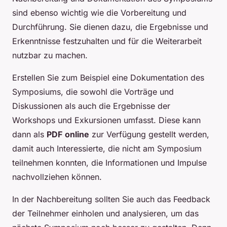
sind ebenso wichtig wie die Vorbereitung und
Durchführung. Sie dienen dazu, die Ergebnisse und
Erkenntnisse festzuhalten und für die Weiterarbeit
nutzbar zu machen.
Erstellen Sie zum Beispiel eine Dokumentation des
Symposiums, die sowohl die Vorträge und
Diskussionen als auch die Ergebnisse der
Workshops und Exkursionen umfasst. Diese kann
dann als
PDF
online
zur Verfügung gestellt werden,
damit auch Interessierte, die nicht am Symposium
teilnehmen konnten, die Informationen und Impulse
nachvollziehen können.
In der Nachbereitung sollten Sie auch das Feedback
der Teilnehmer einholen und analysieren, um das