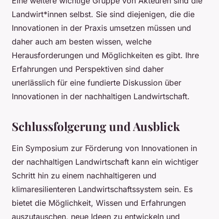
Eine weitere wichtige Gruppe von Akteuren sind die
Landwirt*innen selbst. Sie sind diejenigen, die die
Innovationen in der Praxis umsetzen müssen und
daher auch am besten wissen, welche
Herausforderungen und Möglichkeiten es gibt. Ihre
Erfahrungen und Perspektiven sind daher
unerlässlich für eine fundierte Diskussion über
Innovationen in der nachhaltigen Landwirtschaft.
Schlussfolgerung und Ausblick
Ein Symposium zur Förderung von Innovationen in
der nachhaltigen Landwirtschaft kann ein wichtiger
Schritt hin zu einem nachhaltigeren und
klimaresilienteren Landwirtschaftssystem sein. Es
bietet die Möglichkeit, Wissen und Erfahrungen
auszutauschen, neue Ideen zu entwickeln und