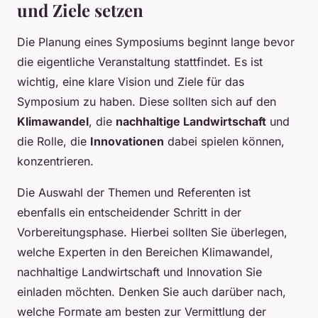
und Ziele setzen
Die Planung eines Symposiums beginnt lange bevor
die eigentliche Veranstaltung stattfindet. Es ist
wichtig, eine klare Vision und Ziele für das
Symposium zu haben. Diese sollten sich auf den
Klimawandel
, die
nachhaltige Landwirtschaft
und
die Rolle, die
Innovationen
dabei spielen können,
konzentrieren.
Die Auswahl der Themen und Referenten ist
ebenfalls ein entscheidender Schritt in der
Vorbereitungsphase. Hierbei sollten Sie überlegen,
welche Experten in den Bereichen Klimawandel,
nachhaltige Landwirtschaft und Innovation Sie
einladen möchten. Denken Sie auch darüber nach,
welche Formate am besten zur Vermittlung der