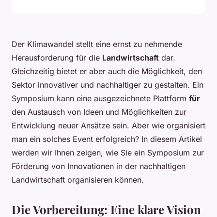
Der Klimawandel stellt eine ernst zu nehmende
Herausforderung für die
Landwirtschaft
dar.
Gleichzeitig bietet er aber auch die Möglichkeit, den
Sektor innovativer und nachhaltiger zu gestalten. Ein
Symposium kann eine ausgezeichnete Plattform
für
den Austausch von Ideen und Möglichkeiten zur
Entwicklung neuer Ansätze sein. Aber wie organisiert
man ein solches Event erfolgreich? In diesem Artikel
werden wir Ihnen zeigen, wie Sie ein Symposium zur
Förderung von Innovationen in der nachhaltigen
Landwirtschaft organisieren können.
Die Vorbereitung: Eine klare Vision