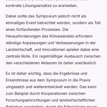
konkrete Lösungsansätze zu erarbeiten.
Dabei sollte das Symposium jedoch nicht als
einmaliges Event betrachtet werden, sondern als Teil
eines fortlaufenden Prozesses. Die
Herausforderungen des Klimawandels erfordern
ständige Anpassungen und Verbesserungen in der
Landwirtschaft, und Innovationen spielen dabei eine
zentrale Rolle. Ein regelmäßiger Austausch zwischen
den verschiedenen Akteuren ist daher unerlässlich.
Es ist daher wichtig, dass die Ergebnisse und
Erkenntnisse aus dem Symposium in die Praxis
umgesetzt und weiterentwickelt werden. Das kann
zum Beispiel durch Kooperationen zwischen
Forschungseinrichtungen und landwirtschaftlichen
Betrieben geschehen, durch die Entwicklung neuer